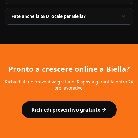
Fate anche la SEO locale per Biella?
Pronto a crescere online a
Biella
?
Richiedi il tuo preventivo gratuito. Risposta garantita entro 24
ore lavorative.
Richiedi preventivo gratuito