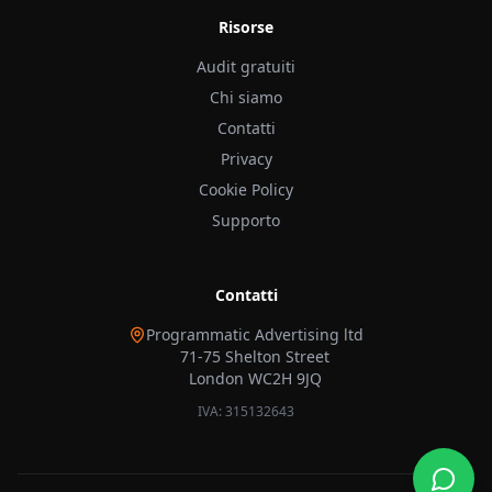
Risorse
Audit gratuiti
Chi siamo
Contatti
Privacy
Cookie Policy
Supporto
Contatti
Programmatic Advertising ltd
71-75 Shelton Street
London WC2H 9JQ
IVA: 315132643