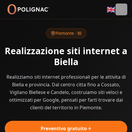
🇬🇧
Piemonte
·
BI
Realizzazione siti internet a
Biella
Realizziamo siti internet professionali per le attivita di
Biella e provincia. Dal centro citta fino a Cossato,
Vigliano Biellese e Candelo, costruiamo siti veloci e
ottimizzati per Google, pensati per farti trovare dai
clienti del territorio in Piemonte.
Preventivo gratuito