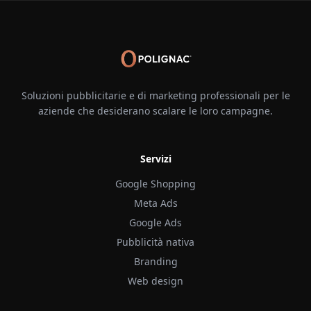
Soluzioni pubblicitarie e di marketing professionali per le
aziende che desiderano scalare le loro campagne.
Servizi
Google Shopping
Meta Ads
Google Ads
Pubblicità nativa
Branding
Web design