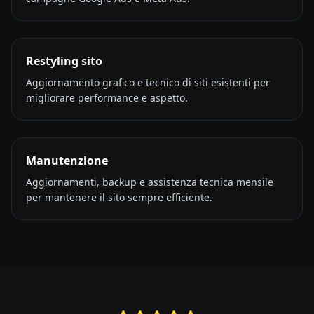
Restyling sito
Aggiornamento grafico e tecnico di siti esistenti per
migliorare performance e aspetto.
Manutenzione
Aggiornamenti, backup e assistenza tecnica mensile
per mantenere il sito sempre efficiente.