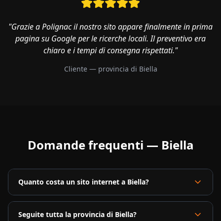
"Grazie a Polignac il nostro sito appare finalmente in prima
pagina su Google per le ricerche locali. Il preventivo era
chiaro e i tempi di consegna rispettati."
Cliente — provincia di
Biella
Domande frequenti —
Biella
Quanto costa un sito internet a Biella?
Seguite tutta la provincia di Biella?