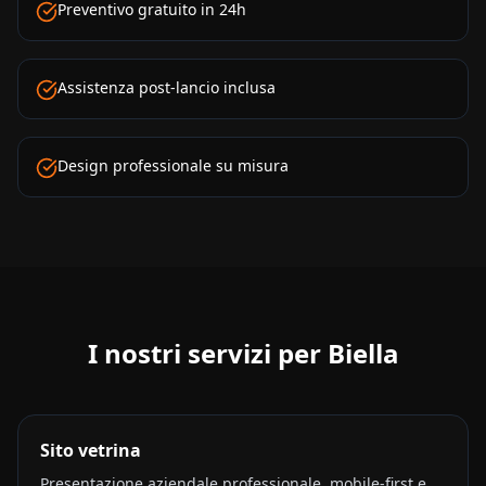
Preventivo gratuito in 24h
Assistenza post-lancio inclusa
Design professionale su misura
I nostri servizi per
Biella
Sito vetrina
Presentazione aziendale professionale, mobile-first e