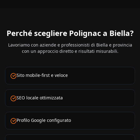
Perché scegliere Polignac a
Biella
?
Lavoriamo con aziende e professionisti di
Biella
e provincia
con un approccio diretto e risultati misurabili.
Sito mobile-first e veloce
SEO locale ottimizzata
Profilo Google configurato