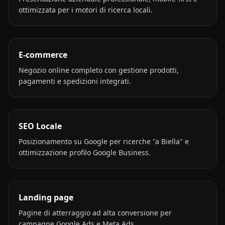
ottimizzata per i motori di ricerca locali.
E-commerce
Negozio online completo con gestione prodotti,
pagamenti e spedizioni integrati.
SEO Locale
Posizionamento su Google per ricerche "a Biella" e
ottimizzazione profilo Google Business.
Landing page
Pagine di atterraggio ad alta conversione per
campagne Google Ads e Meta Ads.