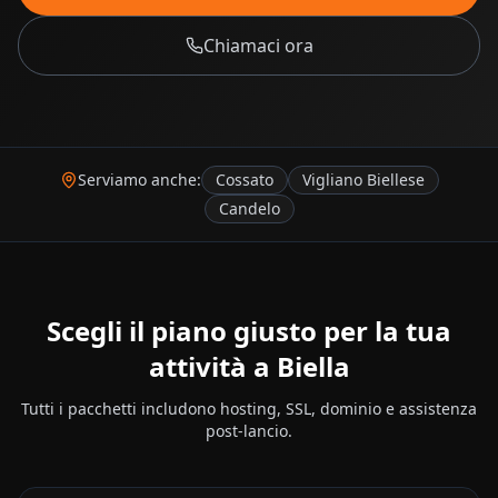
Chiamaci ora
Serviamo anche:
Cossato
Vigliano Biellese
Candelo
Scegli il piano giusto per la tua
attività a
Biella
Tutti i pacchetti includono hosting, SSL, dominio e assistenza
post-lancio.