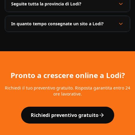
Seguite tutta la provincia di Lodi?
In quanto tempo consegnate un sito a Lodi?
Pronto a crescere online a
Lodi
?
Richiedi il tuo preventivo gratuito. Risposta garantita entro 24
ore lavorative.
Richiedi preventivo gratuito