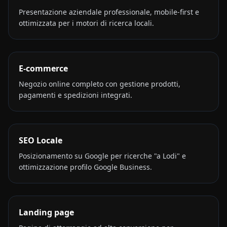
Presentazione aziendale professionale, mobile-first e
ottimizzata per i motori di ricerca locali.
E-commerce
Negozio online completo con gestione prodotti,
pagamenti e spedizioni integrati.
SEO Locale
Posizionamento su Google per ricerche "a Lodi" e
ottimizzazione profilo Google Business.
Landing page