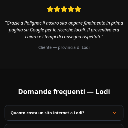
"Grazie a Polignac il nostro sito appare finalmente in prima
pagina su Google per le ricerche locali. Il preventivo era
chiaro e i tempi di consegna rispettati."
Cliente — provincia di
Lodi
Domande frequenti —
Lodi
Quanto costa un sito internet a Lodi?