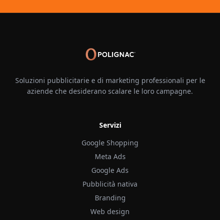
Soluzioni pubblicitarie e di marketing professionali per le
aziende che desiderano scalare le loro campagne.
Servizi
Google Shopping
Meta Ads
Google Ads
Pubblicità nativa
Branding
Web design