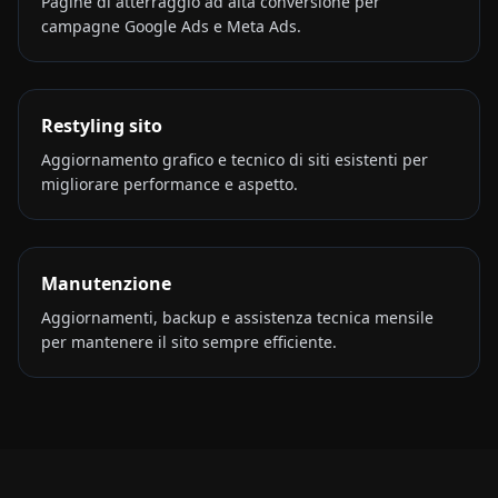
Pagine di atterraggio ad alta conversione per
campagne Google Ads e Meta Ads.
Restyling sito
Aggiornamento grafico e tecnico di siti esistenti per
migliorare performance e aspetto.
Manutenzione
Aggiornamenti, backup e assistenza tecnica mensile
per mantenere il sito sempre efficiente.