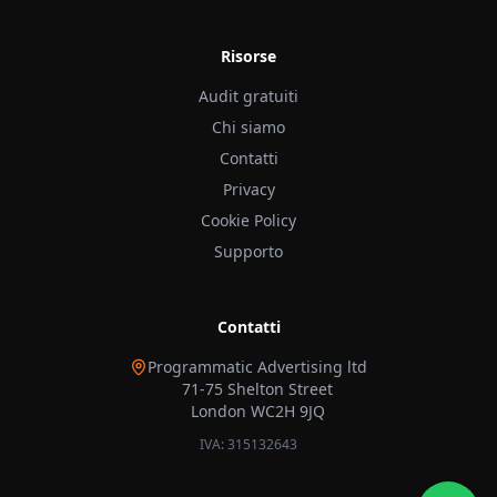
Risorse
Audit gratuiti
Chi siamo
Contatti
Privacy
Cookie Policy
Supporto
Contatti
Programmatic Advertising ltd
71-75 Shelton Street
London WC2H 9JQ
IVA: 315132643