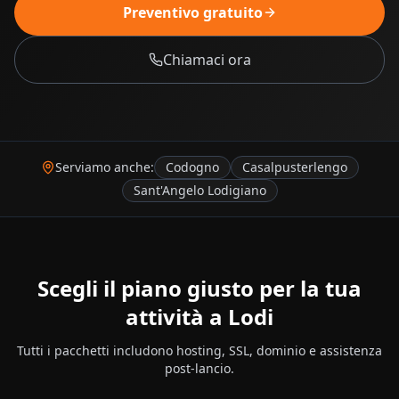
Preventivo gratuito
Chiamaci ora
Serviamo anche:
Codogno
Casalpusterlengo
Sant'Angelo Lodigiano
Scegli il piano giusto per la tua
attività a
Lodi
Tutti i pacchetti includono hosting, SSL, dominio e assistenza
post-lancio.