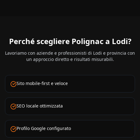
Perché scegliere Polignac a
Lodi
?
Lavoriamo con aziende e professionisti di
Lodi
e provincia con
un approccio diretto e risultati misurabili.
Sito mobile-first e veloce
SEO locale ottimizzata
Profilo Google configurato