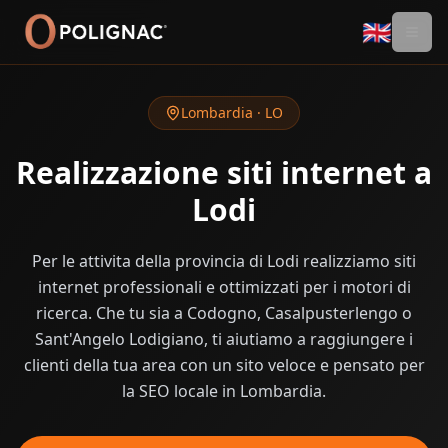
🇬🇧
Lombardia
·
LO
Realizzazione siti internet a
Lodi
Per le attivita della provincia di Lodi realizziamo siti
internet professionali e ottimizzati per i motori di
ricerca. Che tu sia a Codogno, Casalpusterlengo o
Sant'Angelo Lodigiano, ti aiutiamo a raggiungere i
clienti della tua area con un sito veloce e pensato per
la SEO locale in Lombardia.