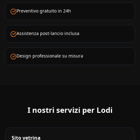
Preventivo gratuito in 24h
Assistenza post-lancio inclusa
Design professionale su misura
I nostri servizi per
Lodi
Sito vetrina