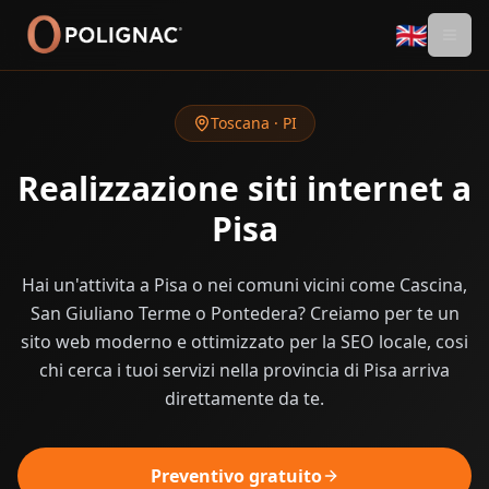
🇬🇧
Toscana
·
PI
Realizzazione siti internet a
Pisa
Hai un'attivita a Pisa o nei comuni vicini come Cascina,
San Giuliano Terme o Pontedera? Creiamo per te un
sito web moderno e ottimizzato per la SEO locale, cosi
chi cerca i tuoi servizi nella provincia di Pisa arriva
direttamente da te.
Preventivo gratuito