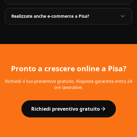
Realizzate anche e-commerce a Pisa?
Pronto a crescere online a
Pisa
?
Richiedi il tuo preventivo gratuito. Risposta garantita entro 24
ore lavorative.
Richiedi preventivo gratuito