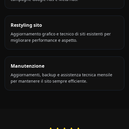
Restyling sito
Aggiornamento grafico e tecnico di siti esistenti per
migliorare performance e aspetto.
Manutenzione
Aggiornamenti, backup e assistenza tecnica mensile
per mantenere il sito sempre efficiente.