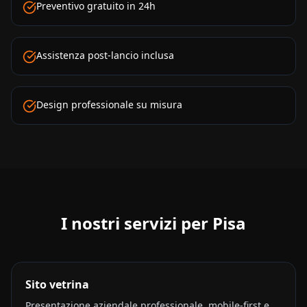
Preventivo gratuito in 24h
Assistenza post-lancio inclusa
Design professionale su misura
I nostri servizi per
Pisa
Sito vetrina
Presentazione aziendale professionale, mobile-first e