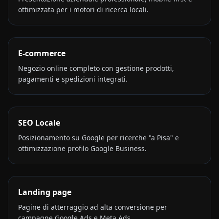
ottimizzata per i motori di ricerca locali.
E-commerce
Negozio online completo con gestione prodotti,
pagamenti e spedizioni integrati.
SEO Locale
Posizionamento su Google per ricerche "a Pisa" e
ottimizzazione profilo Google Business.
Landing page
Pagine di atterraggio ad alta conversione per
campagne Google Ads e Meta Ads.