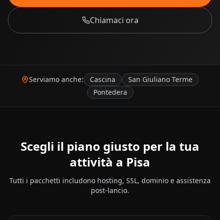
Chiamaci ora
Serviamo anche:
Cascina
San Giuliano Terme
Pontedera
Scegli il piano giusto per la tua
attività a
Pisa
Tutti i pacchetti includono hosting, SSL, dominio e assistenza
post-lancio.