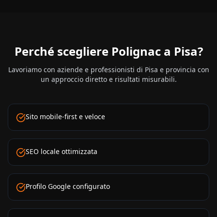
Perché scegliere Polignac a
Pisa
?
Lavoriamo con aziende e professionisti di
Pisa
e provincia con
un approccio diretto e risultati misurabili.
Sito mobile-first e veloce
SEO locale ottimizzata
Profilo Google configurato