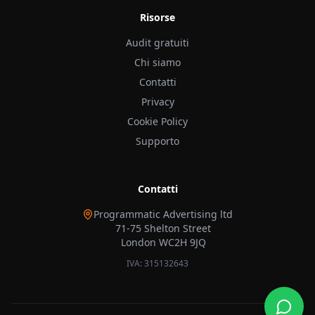
Risorse
Audit gratuiti
Chi siamo
Contatti
Privacy
Cookie Policy
Supporto
Contatti
Programmatic Advertising ltd
71-75 Shelton Street
London WC2H 9JQ
IVA: 315132643