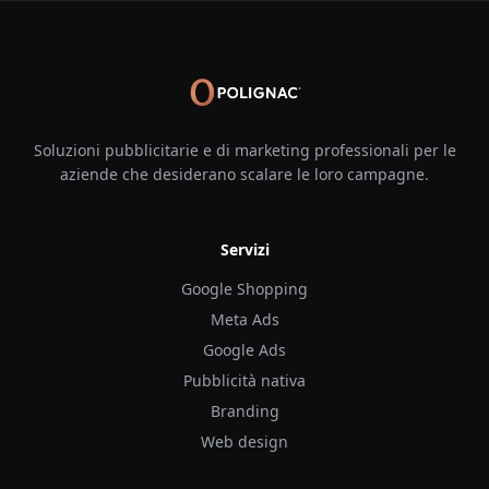
Soluzioni pubblicitarie e di marketing professionali per le
aziende che desiderano scalare le loro campagne.
Servizi
Google Shopping
Meta Ads
Google Ads
Pubblicità nativa
Branding
Web design