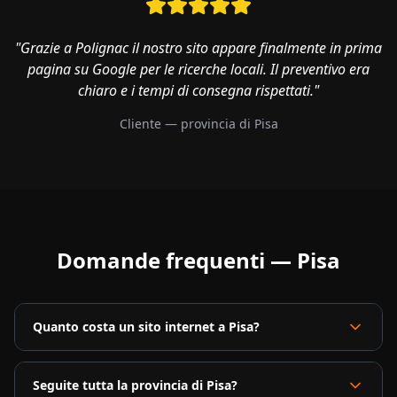
"Grazie a Polignac il nostro sito appare finalmente in prima
pagina su Google per le ricerche locali. Il preventivo era
chiaro e i tempi di consegna rispettati."
Cliente — provincia di
Pisa
Domande frequenti —
Pisa
Quanto costa un sito internet a Pisa?
Seguite tutta la provincia di Pisa?