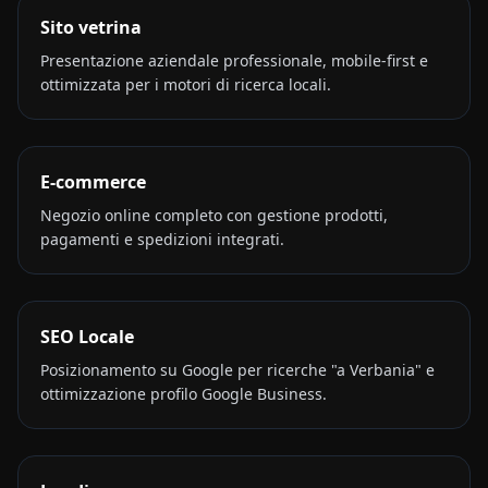
Sito vetrina
Presentazione aziendale professionale, mobile-first e
ottimizzata per i motori di ricerca locali.
E-commerce
Negozio online completo con gestione prodotti,
pagamenti e spedizioni integrati.
SEO Locale
Posizionamento su Google per ricerche "a Verbania" e
ottimizzazione profilo Google Business.