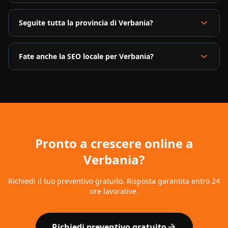
Seguite tutta la provincia di Verbania?
Fate anche la SEO locale per Verbania?
Pronto a crescere online a
Verbania
?
Richiedi il tuo preventivo gratuito. Risposta garantita entro 24
ore lavorative.
Richiedi preventivo gratuito