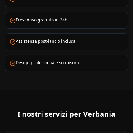
Preventivo gratuito in 24h
Assistenza post-lancio inclusa
Design professionale su misura
I nostri servizi per
Verbania