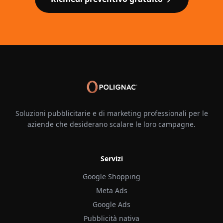
Soluzioni pubblicitarie e di marketing professionali per le
aziende che desiderano scalare le loro campagne.
Servizi
Google Shopping
Meta Ads
Google Ads
Pubblicità nativa