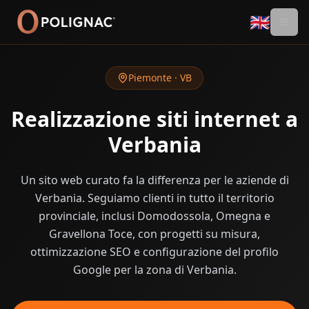
🇬🇧
Piemonte
·
VB
Realizzazione siti internet a
Verbania
Un sito web curato fa la differenza per le aziende di
Verbania. Seguiamo clienti in tutto il territorio
provinciale, inclusi Domodossola, Omegna e
Gravellona Toce, con progetti su misura,
ottimizzazione SEO e configurazione del profilo
Google per la zona di Verbania.