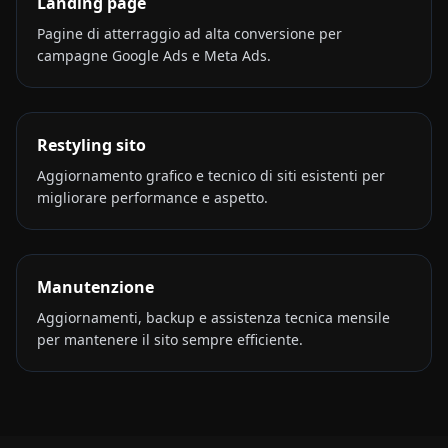
Landing page
Pagine di atterraggio ad alta conversione per
campagne Google Ads e Meta Ads.
Restyling sito
Aggiornamento grafico e tecnico di siti esistenti per
migliorare performance e aspetto.
Manutenzione
Aggiornamenti, backup e assistenza tecnica mensile
per mantenere il sito sempre efficiente.