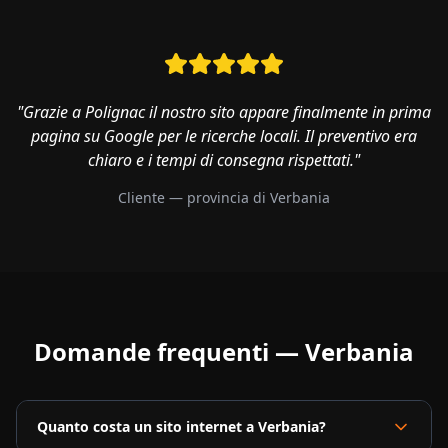
"Grazie a Polignac il nostro sito appare finalmente in prima
pagina su Google per le ricerche locali. Il preventivo era
chiaro e i tempi di consegna rispettati."
Cliente — provincia di
Verbania
Domande frequenti —
Verbania
Quanto costa un sito internet a Verbania?