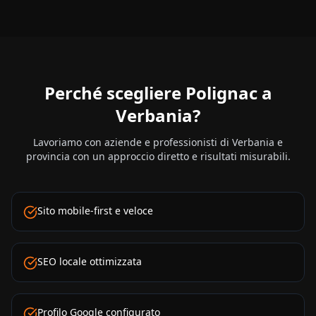
Perché scegliere Polignac a
Verbania
?
Lavoriamo con aziende e professionisti di
Verbania
e
provincia con un approccio diretto e risultati misurabili.
Sito mobile-first e veloce
SEO locale ottimizzata
Profilo Google configurato