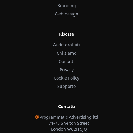
Branding
Web design
Risorse
Audit gratuiti
Chi siamo
Contatti
Privacy
Cookie Policy
Supporto
Contatti
Programmatic Advertising ltd
71-75 Shelton Street
London WC2H 9JQ