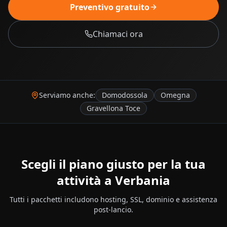
Preventivo gratuito
Chiamaci ora
Serviamo anche:
Domodossola
Omegna
Gravellona Toce
Scegli il piano giusto per la tua
attività a
Verbania
Tutti i pacchetti includono hosting, SSL, dominio e assistenza
post-lancio.