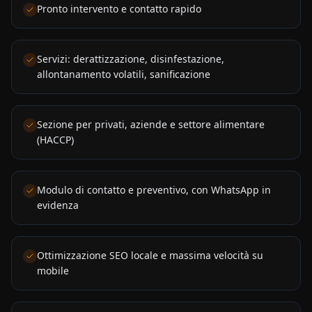
Pronto intervento e contatto rapido
Servizi: derattizzazione, disinfestazione,
allontanamento volatili, sanificazione
Sezione per privati, aziende e settore alimentare
(HACCP)
Modulo di contatto e preventivo, con WhatsApp in
evidenza
Ottimizzazione SEO locale e massima velocità su
mobile