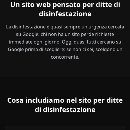
Un sito web pensato per ditte di
disinfestazione
La disinfestazione è quasi sempre un'urgenza cercata
su Google: chi non ha un sito perde richieste
immediate ogni giorno. Oggi quasi tutti cercano su
Google prima di scegliere: se non ci sei, scelgono un
concorrente.
Cosa includiamo nel sito per ditte
di disinfestazione