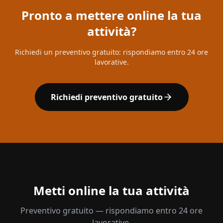
Pronto a mettere online la tua
attività?
Richiedi un preventivo gratuito: rispondiamo entro 24 ore
lavorative.
Richiedi preventivo gratuito
Metti online la tua attività
Preventivo gratuito — rispondiamo entro 24 ore
lavorative.