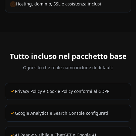
Hosting, dominio, SSL e assistenza inclusi
Tutto incluso nel pacchetto base
Ogni sito che realizziamo include di default:
Privacy Policy e Cookie Policy conformi al GDPR
Google Analytics e Search Console configurati
AI Ready: visibile a ChatGPT e Google AI