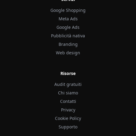
Google Shopping
Meta Ads
Google Ads
Pubblicità nativa
Branding
Web design
Risorse
Audit gratuiti
Chi siamo
Contatti
Privacy
Cookie Policy
Supporto