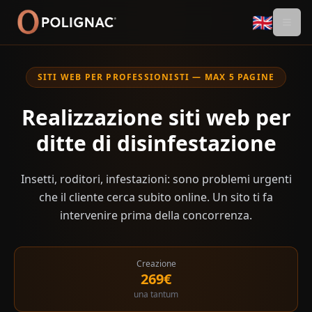
🇬🇧
SITI WEB PER PROFESSIONISTI — MAX 5 PAGINE
Realizzazione siti web per
ditte di disinfestazione
Insetti, roditori, infestazioni: sono problemi urgenti
che il cliente cerca subito online. Un sito ti fa
intervenire prima della concorrenza.
Creazione
269€
una tantum