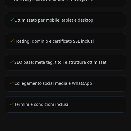
Ottimizzato per mobile, tablet e desktop
Hosting, dominio e certificato SSL inclusi
SEO base: meta tag, titoli e struttura ottimizzati
Collegamento social media e WhatsApp
Termini e condizioni inclusi