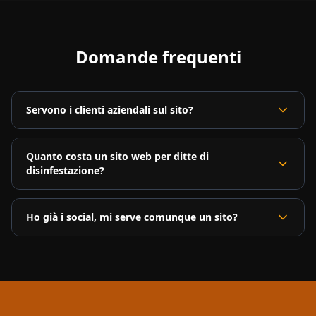
Domande frequenti
Servono i clienti aziendali sul sito?
Quanto costa un sito web per ditte di
disinfestazione?
Ho già i social, mi serve comunque un sito?