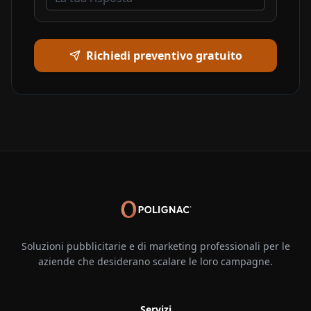
Richiedi preventivo gratuito
Soluzioni pubblicitarie e di marketing professionali per le
aziende che desiderano scalare le loro campagne.
Servizi