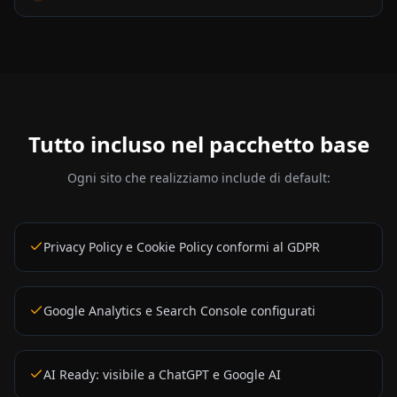
Tutto incluso nel pacchetto base
Ogni sito che realizziamo include di default:
Privacy Policy e Cookie Policy conformi al GDPR
Google Analytics e Search Console configurati
AI Ready: visibile a ChatGPT e Google AI