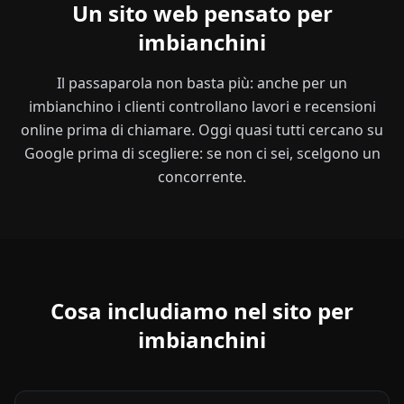
Un sito web pensato per
imbianchini
Il passaparola non basta più: anche per un
imbianchino i clienti controllano lavori e recensioni
online prima di chiamare. Oggi quasi tutti cercano su
Google prima di scegliere: se non ci sei, scelgono un
concorrente.
Cosa includiamo nel sito per
imbianchini