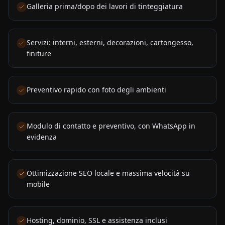
Galleria prima/dopo dei lavori di tinteggiatura
Servizi: interni, esterni, decorazioni, cartongesso,
finiture
Preventivo rapido con foto degli ambienti
Modulo di contatto e preventivo, con WhatsApp in
evidenza
Ottimizzazione SEO locale e massima velocità su
mobile
Hosting, dominio, SSL e assistenza inclusi