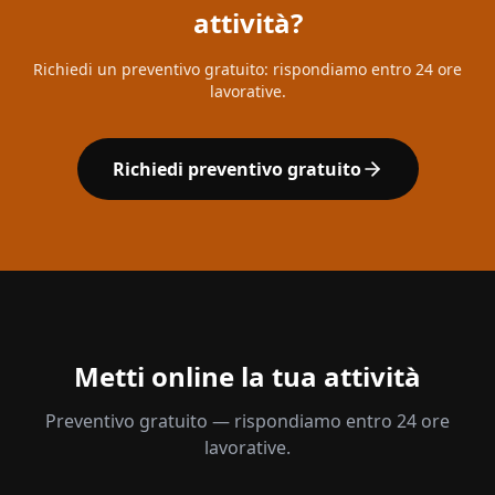
attività?
Richiedi un preventivo gratuito: rispondiamo entro 24 ore
lavorative.
Richiedi preventivo gratuito
Metti online la tua attività
Preventivo gratuito — rispondiamo entro 24 ore
lavorative.