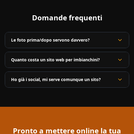
Domande frequenti
Le foto prima/dopo servono davvero?
Quanto costa un sito web per imbianchini?
Ho già i social, mi serve comunque un sito?
Pronto a mettere online la tua