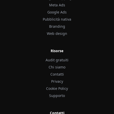
Meta Ads
Google Ads
Pubblicità nativa
Branding
Web design
Risorse
Audit gratuiti
Chi siamo
Contatti
Privacy
Cookie Policy
Supporto
Contatti