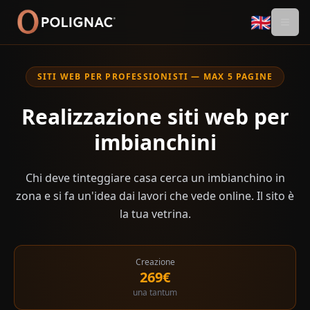
🇬🇧
SITI WEB PER PROFESSIONISTI — MAX 5 PAGINE
Realizzazione siti web per
imbianchini
Chi deve tinteggiare casa cerca un imbianchino in
zona e si fa un'idea dai lavori che vede online. Il sito è
la tua vetrina.
Creazione
269€
una tantum