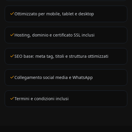
Ottimizzato per mobile, tablet e desktop
Hosting, dominio e certificato SSL inclusi
SEO base: meta tag, titoli e struttura ottimizzati
Collegamento social media e WhatsApp
Termini e condizioni inclusi