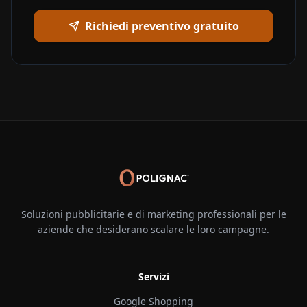
Richiedi preventivo gratuito
Soluzioni pubblicitarie e di marketing professionali per le
aziende che desiderano scalare le loro campagne.
Servizi
Google Shopping