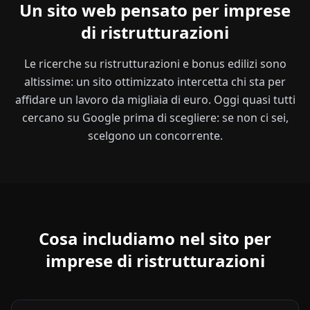
Un sito web pensato per imprese
di ristrutturazioni
Le ricerche su ristrutturazioni e bonus edilizi sono
altissime: un sito ottimizzato intercetta chi sta per
affidare un lavoro da migliaia di euro. Oggi quasi tutti
cercano su Google prima di scegliere: se non ci sei,
scelgono un concorrente.
Cosa includiamo nel sito per
imprese di ristrutturazioni