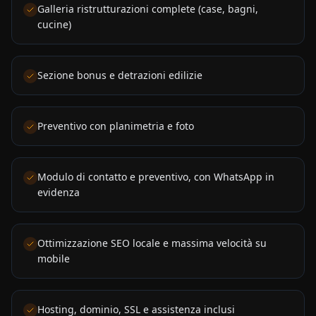
Galleria ristrutturazioni complete (case, bagni,
cucine)
Sezione bonus e detrazioni edilizie
Preventivo con planimetria e foto
Modulo di contatto e preventivo, con WhatsApp in
evidenza
Ottimizzazione SEO locale e massima velocità su
mobile
Hosting, dominio, SSL e assistenza inclusi