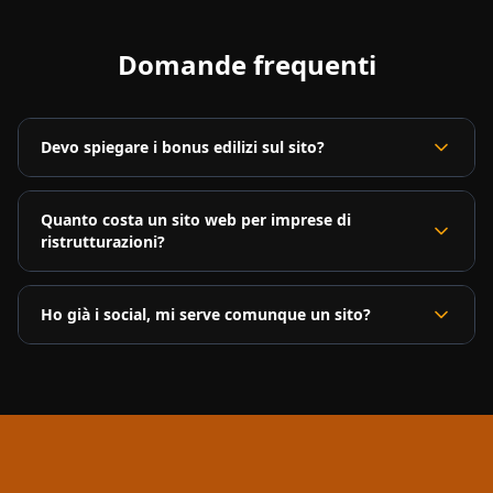
Domande frequenti
Devo spiegare i bonus edilizi sul sito?
Quanto costa un sito web per imprese di
ristrutturazioni?
Ho già i social, mi serve comunque un sito?