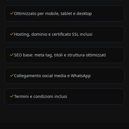
Ottimizzato per mobile, tablet e desktop
Hosting, dominio e certificato SSL inclusi
SEO base: meta tag, titoli e struttura ottimizzati
Collegamento social media e WhatsApp
Termini e condizioni inclusi