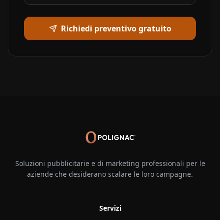
Richiedi preventivo gratuito
Soluzioni pubblicitarie e di marketing professionali per le
aziende che desiderano scalare le loro campagne.
Servizi