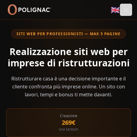
🇬🇧
SITI WEB PER PROFESSIONISTI — MAX 5 PAGINE
Realizzazione siti web per
imprese di ristrutturazioni
Ristrutturare casa è una decisione importante e il
cliente confronta più imprese online. Un sito con
lavori, tempi e bonus ti mette davanti.
Creazione
269€
una tantum