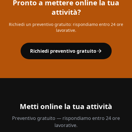
Pronto a mettere online la tua
attività?
Richiedi un preventivo gratuito: rispondiamo entro 24 ore
lavorative.
Richiedi preventivo gratuito
Metti online la tua attività
Preventivo gratuito — rispondiamo entro 24 ore
lavorative.