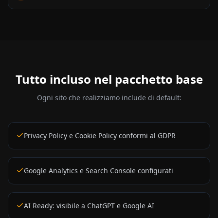
Tutto incluso nel pacchetto base
Ogni sito che realizziamo include di default:
Privacy Policy e Cookie Policy conformi al GDPR
Google Analytics e Search Console configurati
AI Ready: visibile a ChatGPT e Google AI