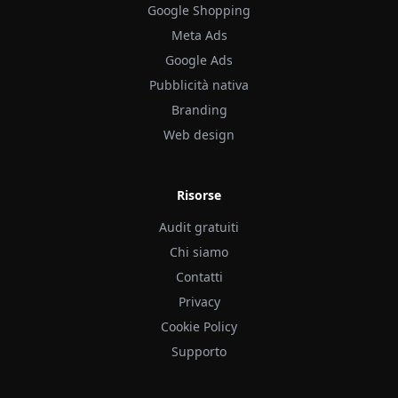
Google Shopping
Meta Ads
Google Ads
Pubblicità nativa
Branding
Web design
Risorse
Audit gratuiti
Chi siamo
Contatti
Privacy
Cookie Policy
Supporto