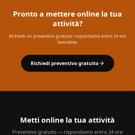
Pronto a mettere online la tua
attività?
Richiedi un preventivo gratuito: rispondiamo entro 24 ore
lavorative.
Richiedi preventivo gratuito
Metti online la tua attività
Preventivo gratuito — rispondiamo entro 24 ore