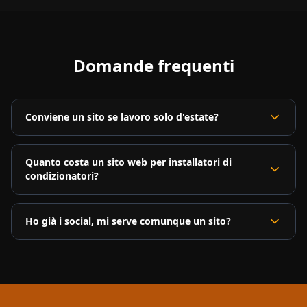
Domande frequenti
Conviene un sito se lavoro solo d'estate?
Quanto costa un sito web per installatori di
condizionatori?
Ho già i social, mi serve comunque un sito?