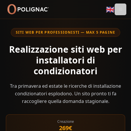
🇬🇧
SITI WEB PER PROFESSIONISTI — MAX 5 PAGINE
Realizzazione siti web per
installatori di
condizionatori
Tra primavera ed estate le ricerche di installazione
condizionatori esplodono. Un sito pronto ti fa
raccogliere quella domanda stagionale.
Creazione
269€