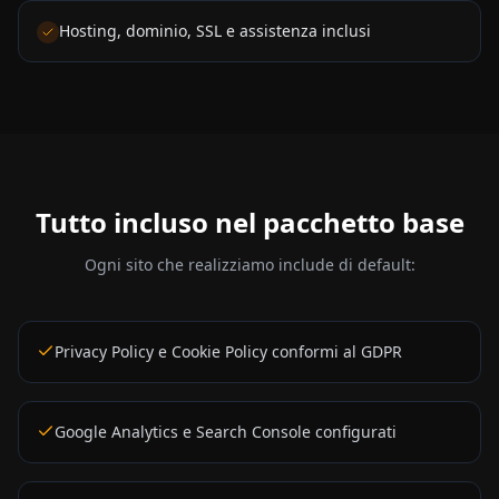
Hosting, dominio, SSL e assistenza inclusi
Tutto incluso nel pacchetto base
Ogni sito che realizziamo include di default:
Privacy Policy e Cookie Policy conformi al GDPR
Google Analytics e Search Console configurati