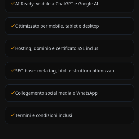
AI Ready: visibile a ChatGPT e Google AI
Ottimizzato per mobile, tablet e desktop
Hosting, dominio e certificato SSL inclusi
SEO base: meta tag, titoli e struttura ottimizzati
Collegamento social media e WhatsApp
Termini e condizioni inclusi