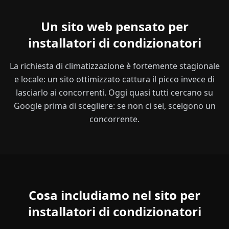
Un sito web pensato per
installatori di condizionatori
La richiesta di climatizzazione è fortemente stagionale
e locale: un sito ottimizzato cattura il picco invece di
lasciarlo ai concorrenti. Oggi quasi tutti cercano su
Google prima di scegliere: se non ci sei, scelgono un
concorrente.
Cosa includiamo nel sito per
installatori di condizionatori