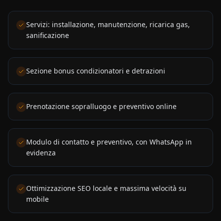
Servizi: installazione, manutenzione, ricarica gas,
sanificazione
Sezione bonus condizionatori e detrazioni
Prenotazione sopralluogo e preventivo online
Modulo di contatto e preventivo, con WhatsApp in
evidenza
Ottimizzazione SEO locale e massima velocità su
mobile