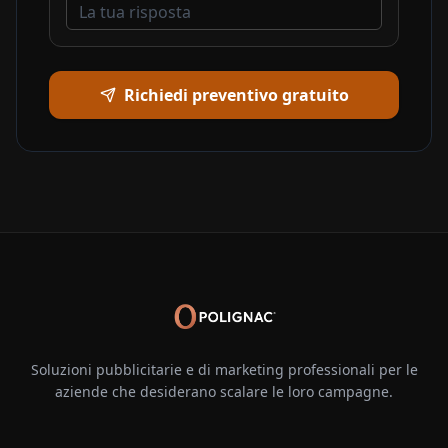
Richiedi preventivo gratuito
Soluzioni pubblicitarie e di marketing professionali per le
aziende che desiderano scalare le loro campagne.