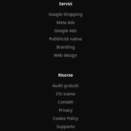
Servizi
Google Shopping
Meta Ads
Google Ads
Pubblicità nativa
Branding
Web design
Risorse
Audit gratuiti
Chi siamo
Contatti
Privacy
Cookie Policy
Supporto