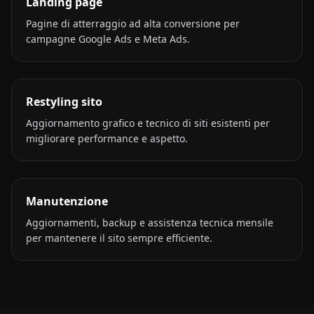
Landing page
Pagine di atterraggio ad alta conversione per
campagne Google Ads e Meta Ads.
Restyling sito
Aggiornamento grafico e tecnico di siti esistenti per
migliorare performance e aspetto.
Manutenzione
Aggiornamenti, backup e assistenza tecnica mensile
per mantenere il sito sempre efficiente.