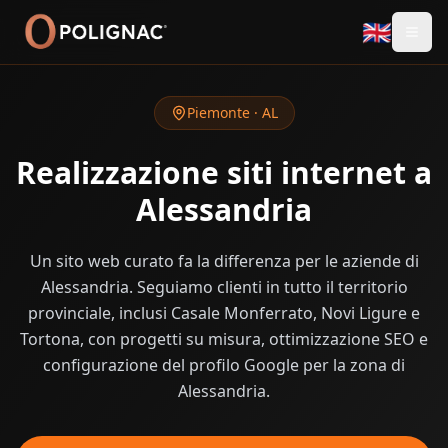
🇬🇧
Piemonte
·
AL
Realizzazione siti internet a
Alessandria
Un sito web curato fa la differenza per le aziende di
Alessandria. Seguiamo clienti in tutto il territorio
provinciale, inclusi Casale Monferrato, Novi Ligure e
Tortona, con progetti su misura, ottimizzazione SEO e
configurazione del profilo Google per la zona di
Alessandria.