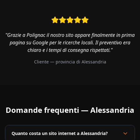
"Grazie a Polignac il nostro sito appare finalmente in prima
pagina su Google per le ricerche locali. Il preventivo era
chiaro e i tempi di consegna rispettati."
Cliente — provincia di
Alessandria
Domande frequenti —
Alessandria
Quanto costa un sito internet a Alessandria?