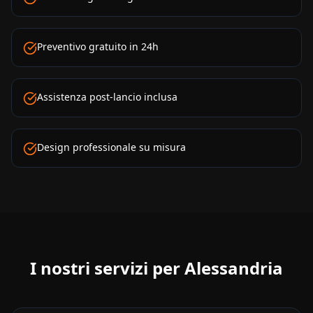
Preventivo gratuito in 24h
Assistenza post-lancio inclusa
Design professionale su misura
I nostri servizi per
Alessandria