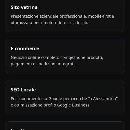
Sito vetrina
Presentazione aziendale professionale, mobile-first e
ottimizzata per i motori di ricerca locali.
E-commerce
Negozio online completo con gestione prodotti,
pagamenti e spedizioni integrati.
SEO Locale
Posizionamento su Google per ricerche "a Alessandria"
e ottimizzazione profilo Google Business.