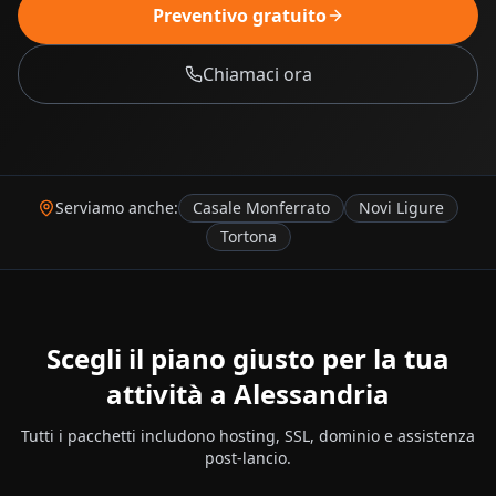
Preventivo gratuito
Chiamaci ora
Serviamo anche:
Casale Monferrato
Novi Ligure
Tortona
Scegli il piano giusto per la tua
attività a
Alessandria
Tutti i pacchetti includono hosting, SSL, dominio e assistenza
post-lancio.