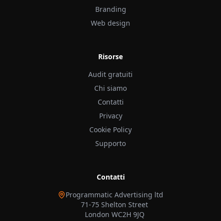
Branding
Web design
Risorse
Audit gratuiti
Chi siamo
Contatti
Privacy
Cookie Policy
Supporto
Contatti
Programmatic Advertising ltd
71-75 Shelton Street
London WC2H 9JQ