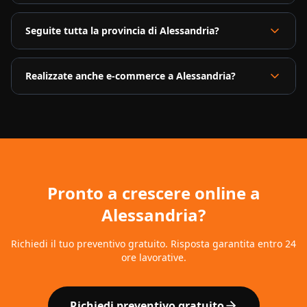
Seguite tutta la provincia di Alessandria?
Realizzate anche e-commerce a Alessandria?
Pronto a crescere online a
Alessandria
?
Richiedi il tuo preventivo gratuito. Risposta garantita entro 24
ore lavorative.
Richiedi preventivo gratuito