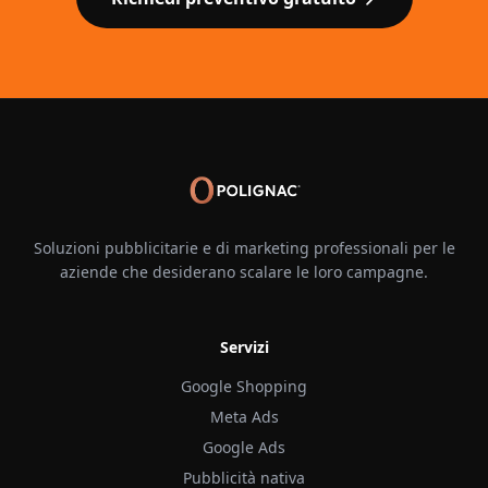
Soluzioni pubblicitarie e di marketing professionali per le
aziende che desiderano scalare le loro campagne.
Servizi
Google Shopping
Meta Ads
Google Ads
Pubblicità nativa