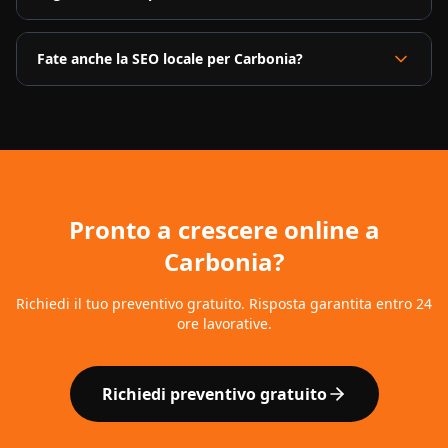
Fate anche la SEO locale per Carbonia?
Pronto a crescere online a
Carbonia
?
Richiedi il tuo preventivo gratuito. Risposta garantita entro 24
ore lavorative.
Richiedi preventivo gratuito