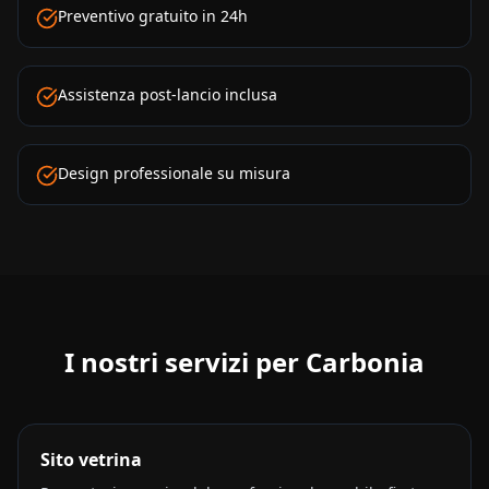
Preventivo gratuito in 24h
Assistenza post-lancio inclusa
Design professionale su misura
I nostri servizi per
Carbonia
Sito vetrina