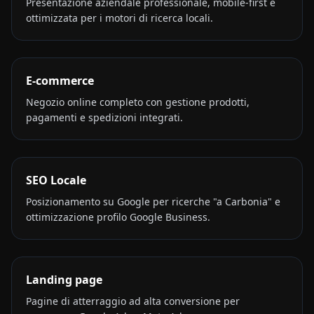
Presentazione aziendale professionale, mobile-first e
ottimizzata per i motori di ricerca locali.
E-commerce
Negozio online completo con gestione prodotti,
pagamenti e spedizioni integrati.
SEO Locale
Posizionamento su Google per ricerche "a Carbonia" e
ottimizzazione profilo Google Business.
Landing page
Pagine di atterraggio ad alta conversione per