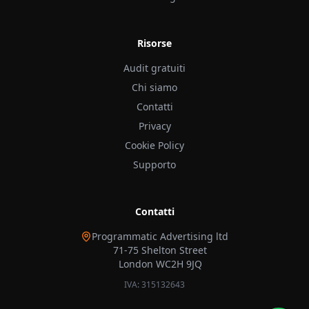
Risorse
Audit gratuiti
Chi siamo
Contatti
Privacy
Cookie Policy
Supporto
Contatti
Programmatic Advertising ltd
71-75 Shelton Street
London WC2H 9JQ
IVA: 315132643