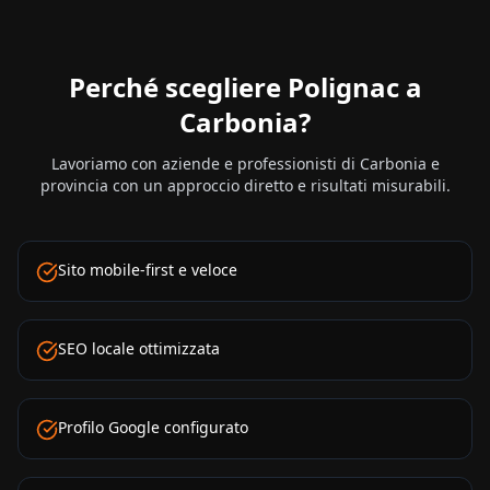
Perché scegliere Polignac a
Carbonia
?
Lavoriamo con aziende e professionisti di
Carbonia
e
provincia con un approccio diretto e risultati misurabili.
Sito mobile-first e veloce
SEO locale ottimizzata
Profilo Google configurato