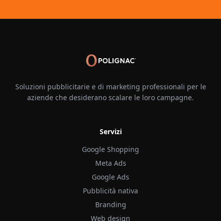
Soluzioni pubblicitarie e di marketing professionali per le
aziende che desiderano scalare le loro campagne.
Servizi
Google Shopping
Meta Ads
Google Ads
Pubblicità nativa
Branding
Web design