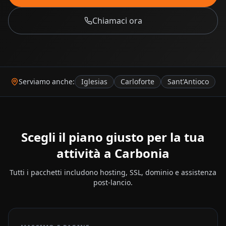
Chiamaci ora
Serviamo anche:
Iglesias
Carloforte
Sant'Antioco
Scegli il piano giusto per la tua
attività a
Carbonia
Tutti i pacchetti includono hosting, SSL, dominio e assistenza
post-lancio.