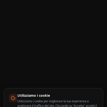
Utilizziamo i cookie
Utilizziamo i cookie per migliorare la tua esperienza e
analizzare il traffico del sito. Cliccando su "Accetta" accetti il