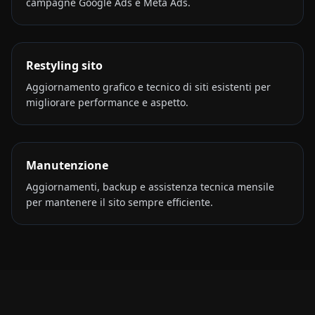
campagne Google Ads e Meta Ads.
Restyling sito
Aggiornamento grafico e tecnico di siti esistenti per
migliorare performance e aspetto.
Manutenzione
Aggiornamenti, backup e assistenza tecnica mensile
per mantenere il sito sempre efficiente.