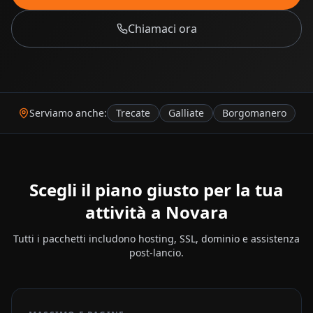
Chiamaci ora
Serviamo anche:
Trecate
Galliate
Borgomanero
Scegli il piano giusto per la tua
attività a
Novara
Tutti i pacchetti includono hosting, SSL, dominio e assistenza
post-lancio.