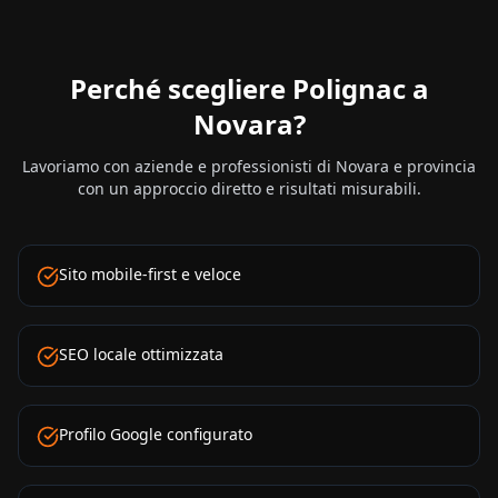
Perché scegliere Polignac a
Novara
?
Lavoriamo con aziende e professionisti di
Novara
e provincia
con un approccio diretto e risultati misurabili.
Sito mobile-first e veloce
SEO locale ottimizzata
Profilo Google configurato