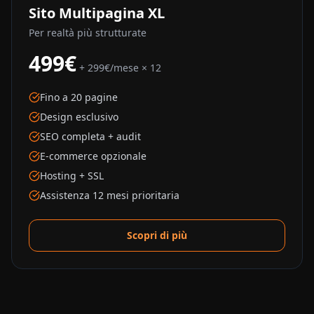
Sito Multipagina XL
Per realtà più strutturate
499€
+ 299€/mese × 12
Fino a 20 pagine
Design esclusivo
SEO completa + audit
E-commerce opzionale
Hosting + SSL
Assistenza 12 mesi prioritaria
Scopri di più