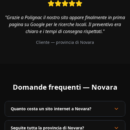
"Grazie a Polignac il nostro sito appare finalmente in prima
pagina su Google per le ricerche locali. Il preventivo era
chiaro e i tempi di consegna rispettati."
Cliente — provincia di
Novara
Domande frequenti —
Novara
Quanto costa un sito internet a Novara?
Seguite tutta la provincia di Novara?