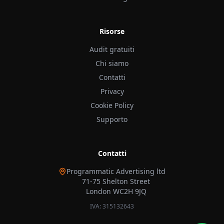
Risorse
Audit gratuiti
Chi siamo
Contatti
Privacy
Cookie Policy
Supporto
Contatti
Programmatic Advertising ltd
71-75 Shelton Street
London WC2H 9JQ
IVA: 315132643