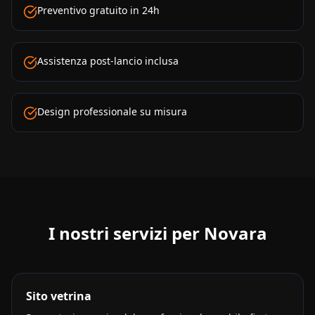
Preventivo gratuito in 24h
Assistenza post-lancio inclusa
Design professionale su misura
I nostri servizi per
Novara
Sito vetrina