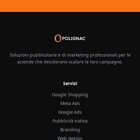
Soluzioni pubblicitarie e di marketing professionali per le
aziende che desiderano scalare le loro campagne.
Servizi
Google Shopping
Meta Ads
Google Ads
Pubblicità nativa
Branding
Web design