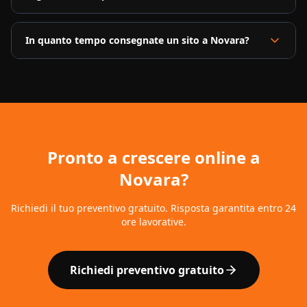
In quanto tempo consegnate un sito a Novara?
Pronto a crescere online a
Novara
?
Richiedi il tuo preventivo gratuito. Risposta garantita entro 24
ore lavorative.
Richiedi preventivo gratuito