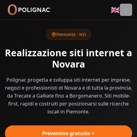
🇬🇧
Piemonte
·
NO
Realizzazione siti internet a
Novara
Polignac progetta e sviluppa siti internet per imprese,
negozi e professionisti di Novara e di tutta la provincia,
da Trecate a Galliate fino a Borgomanero. Siti mobile-
first, rapidi e costruiti per posizionarsi sulle ricerche
locali in Piemonte.
Preventivo gratuito