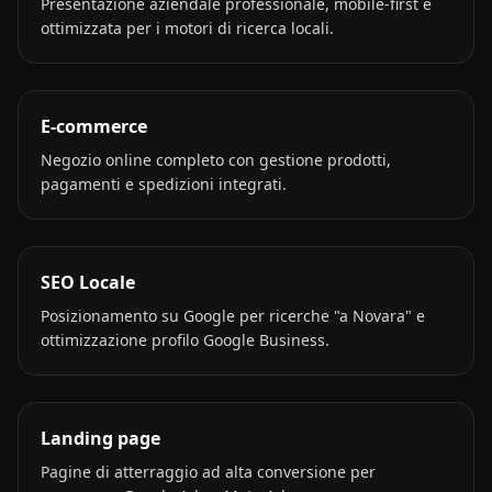
Presentazione aziendale professionale, mobile-first e
ottimizzata per i motori di ricerca locali.
E-commerce
Negozio online completo con gestione prodotti,
pagamenti e spedizioni integrati.
SEO Locale
Posizionamento su Google per ricerche "a Novara" e
ottimizzazione profilo Google Business.
Landing page
Pagine di atterraggio ad alta conversione per