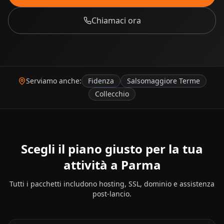
Chiamaci ora
Serviamo anche:
Fidenza
Salsomaggiore Terme
Collecchio
Scegli il piano giusto per la tua
attività a
Parma
Tutti i pacchetti includono hosting, SSL, dominio e assistenza
post-lancio.