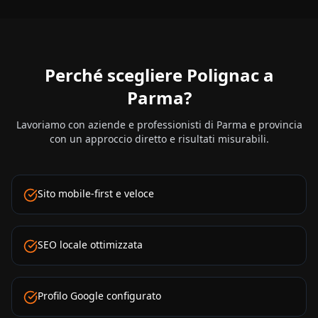
Perché scegliere Polignac a
Parma
?
Lavoriamo con aziende e professionisti di
Parma
e provincia
con un approccio diretto e risultati misurabili.
Sito mobile-first e veloce
SEO locale ottimizzata
Profilo Google configurato