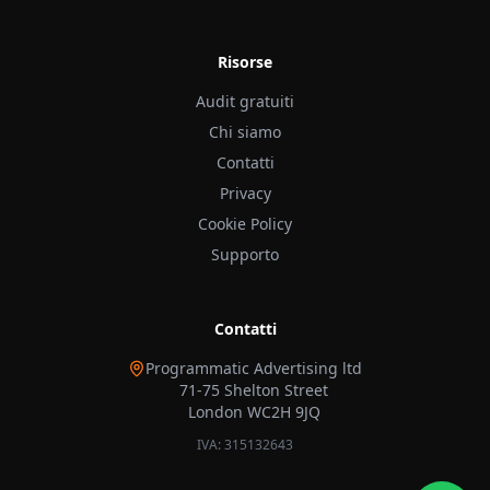
Risorse
Audit gratuiti
Chi siamo
Contatti
Privacy
Cookie Policy
Supporto
Contatti
Programmatic Advertising ltd
71-75 Shelton Street
London WC2H 9JQ
IVA: 315132643