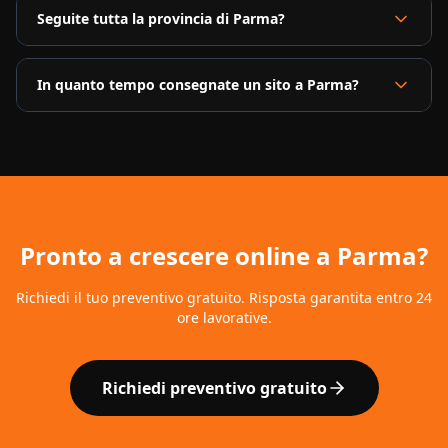
Seguite tutta la provincia di Parma?
In quanto tempo consegnate un sito a Parma?
Pronto a crescere online a
Parma
?
Richiedi il tuo preventivo gratuito. Risposta garantita entro 24
ore lavorative.
Richiedi preventivo gratuito