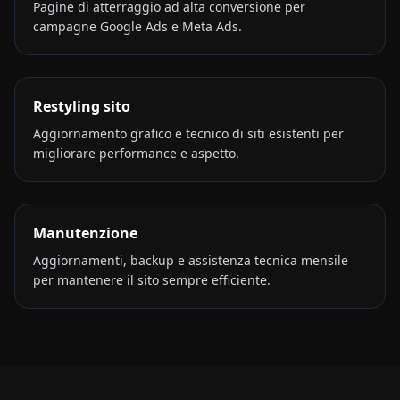
Pagine di atterraggio ad alta conversione per
campagne Google Ads e Meta Ads.
Restyling sito
Aggiornamento grafico e tecnico di siti esistenti per
migliorare performance e aspetto.
Manutenzione
Aggiornamenti, backup e assistenza tecnica mensile
per mantenere il sito sempre efficiente.