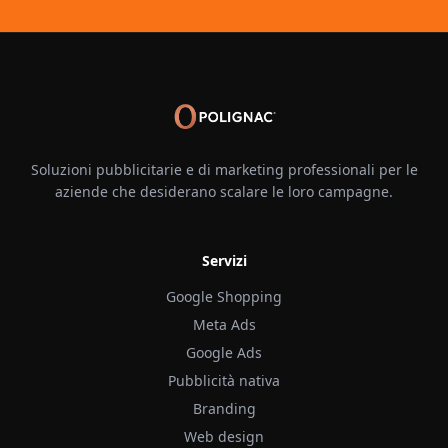
Soluzioni pubblicitarie e di marketing professionali per le
aziende che desiderano scalare le loro campagne.
Servizi
Google Shopping
Meta Ads
Google Ads
Pubblicità nativa
Branding
Web design