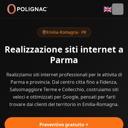
🇬🇧
Emilia-Romagna
·
PR
Realizzazione siti internet a
Parma
Realizziamo siti internet professionali per le attivita di
Parma e provincia. Dal centro citta fino a Fidenza,
Salsomaggiore Terme e Collecchio, costruiamo siti
veloci e ottimizzati per Google, pensati per farti
trovare dai clienti del territorio in Emilia-Romagna.
Preventivo gratuito