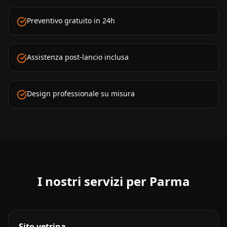
Preventivo gratuito in 24h
Assistenza post-lancio inclusa
Design professionale su misura
I nostri servizi per
Parma
Sito vetrina