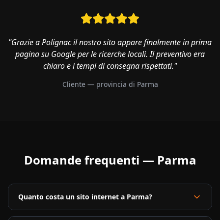
"Grazie a Polignac il nostro sito appare finalmente in prima
pagina su Google per le ricerche locali. Il preventivo era
chiaro e i tempi di consegna rispettati."
Cliente — provincia di
Parma
Domande frequenti —
Parma
Quanto costa un sito internet a Parma?