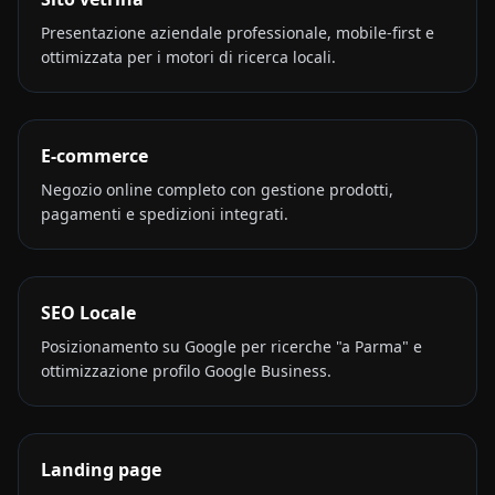
Presentazione aziendale professionale, mobile-first e
ottimizzata per i motori di ricerca locali.
E-commerce
Negozio online completo con gestione prodotti,
pagamenti e spedizioni integrati.
SEO Locale
Posizionamento su Google per ricerche "a Parma" e
ottimizzazione profilo Google Business.
Landing page