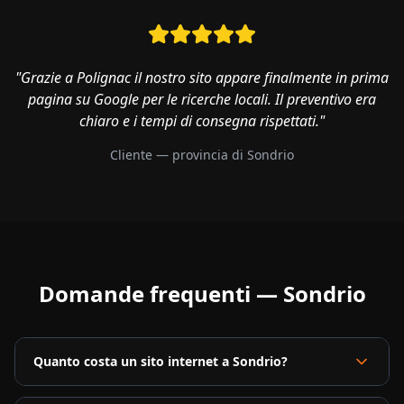
"Grazie a Polignac il nostro sito appare finalmente in prima
pagina su Google per le ricerche locali. Il preventivo era
chiaro e i tempi di consegna rispettati."
Cliente — provincia di
Sondrio
Domande frequenti —
Sondrio
Quanto costa un sito internet a Sondrio?