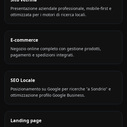
Presentazione aziendale professionale, mobile-first e
ottimizzata per i motori di ricerca locali.
E-commerce
Negozio online completo con gestione prodotti,
pagamenti e spedizioni integrati.
SEO Locale
Posizionamento su Google per ricerche "a Sondrio" e
ottimizzazione profilo Google Business.
Landing page