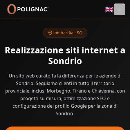
🇬🇧
Lombardia
·
SO
Realizzazione siti internet a
Sondrio
Un sito web curato fa la differenza per le aziende di
Sondrio. Seguiamo clienti in tutto il territorio
provinciale, inclusi Morbegno, Tirano e Chiavenna, con
progetti su misura, ottimizzazione SEO e
configurazione del profilo Google per la zona di
Sondrio.