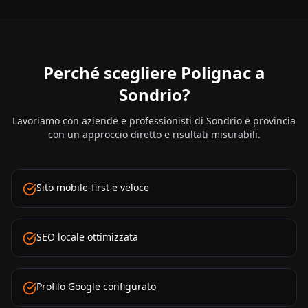
Perché scegliere Polignac a
Sondrio
?
Lavoriamo con aziende e professionisti di
Sondrio
e provincia
con un approccio diretto e risultati misurabili.
Sito mobile-first e veloce
SEO locale ottimizzata
Profilo Google configurato