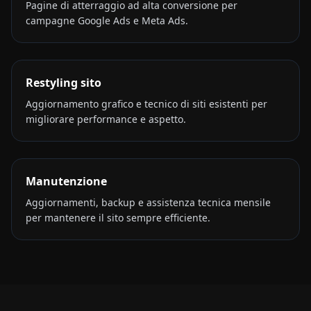
Pagine di atterraggio ad alta conversione per
campagne Google Ads e Meta Ads.
Restyling sito
Aggiornamento grafico e tecnico di siti esistenti per
migliorare performance e aspetto.
Manutenzione
Aggiornamenti, backup e assistenza tecnica mensile
per mantenere il sito sempre efficiente.