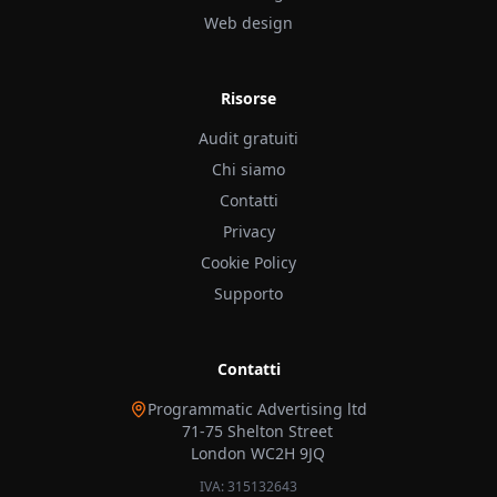
Web design
Risorse
Audit gratuiti
Chi siamo
Contatti
Privacy
Cookie Policy
Supporto
Contatti
Programmatic Advertising ltd
71-75 Shelton Street
London WC2H 9JQ
IVA: 315132643