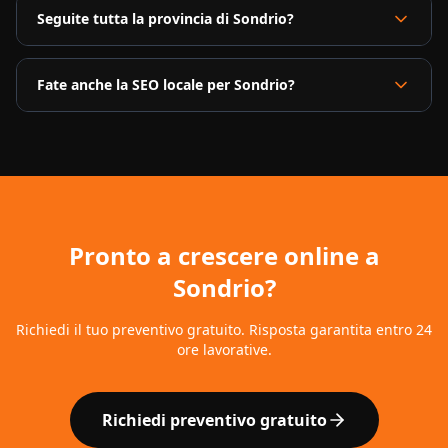
Seguite tutta la provincia di Sondrio?
Fate anche la SEO locale per Sondrio?
Pronto a crescere online a
Sondrio
?
Richiedi il tuo preventivo gratuito. Risposta garantita entro 24
ore lavorative.
Richiedi preventivo gratuito