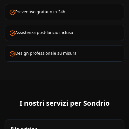
Preventivo gratuito in 24h
Assistenza post-lancio inclusa
Design professionale su misura
I nostri servizi per
Sondrio
Sito vetrina