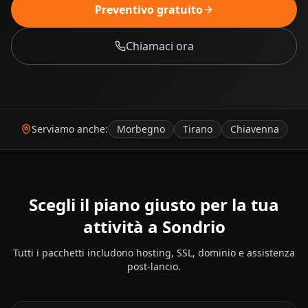
Preventivo gratuito
Chiamaci ora
Serviamo anche:
Morbegno
Tirano
Chiavenna
Scegli il piano giusto per la tua
attività a
Sondrio
Tutti i pacchetti includono hosting, SSL, dominio e assistenza
post-lancio.