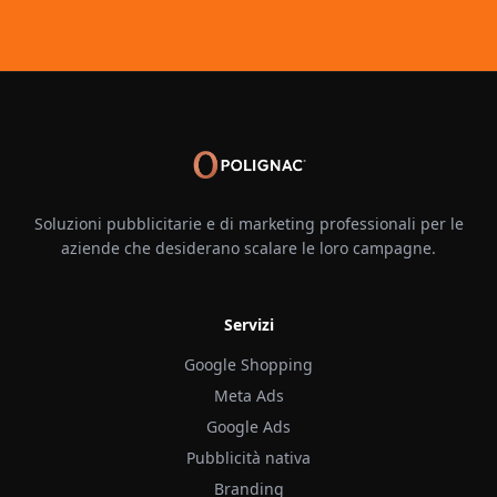
Soluzioni pubblicitarie e di marketing professionali per le
aziende che desiderano scalare le loro campagne.
Servizi
Google Shopping
Meta Ads
Google Ads
Pubblicità nativa
Branding