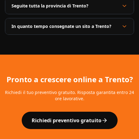
Seguite tutta la provincia di Trento?
In quanto tempo consegnate un sito a Trento?
Pronto a crescere online a
Trento
?
Richiedi il tuo preventivo gratuito. Risposta garantita entro 24
ore lavorative.
Richiedi preventivo gratuito