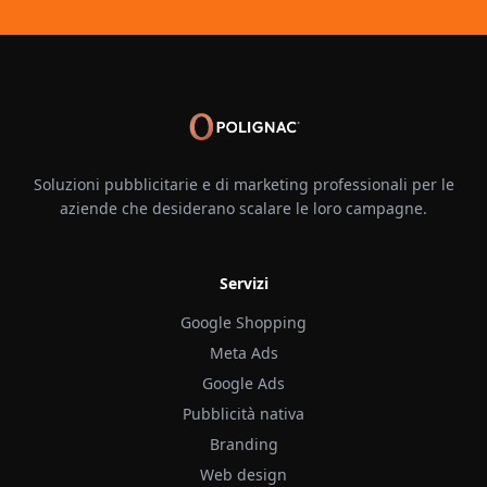
Soluzioni pubblicitarie e di marketing professionali per le
aziende che desiderano scalare le loro campagne.
Servizi
Google Shopping
Meta Ads
Google Ads
Pubblicità nativa
Branding
Web design