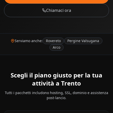
Chiamaci ora
Serviamo anche:
Rovereto
Pergine Valsugana
Arco
Scegli il piano giusto per la tua
attività a
Trento
Tutti i pacchetti includono hosting, SSL, dominio e assistenza
post-lancio.