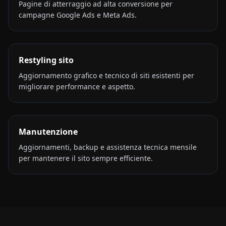
Pagine di atterraggio ad alta conversione per
campagne Google Ads e Meta Ads.
Restyling sito
Aggiornamento grafico e tecnico di siti esistenti per
migliorare performance e aspetto.
Manutenzione
Aggiornamenti, backup e assistenza tecnica mensile
per mantenere il sito sempre efficiente.