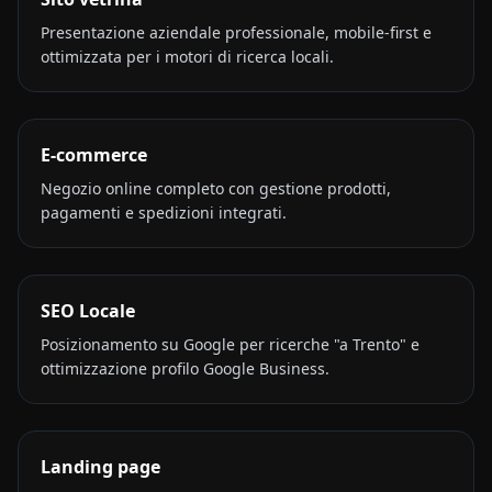
Presentazione aziendale professionale, mobile-first e
ottimizzata per i motori di ricerca locali.
E-commerce
Negozio online completo con gestione prodotti,
pagamenti e spedizioni integrati.
SEO Locale
Posizionamento su Google per ricerche "a Trento" e
ottimizzazione profilo Google Business.
Landing page