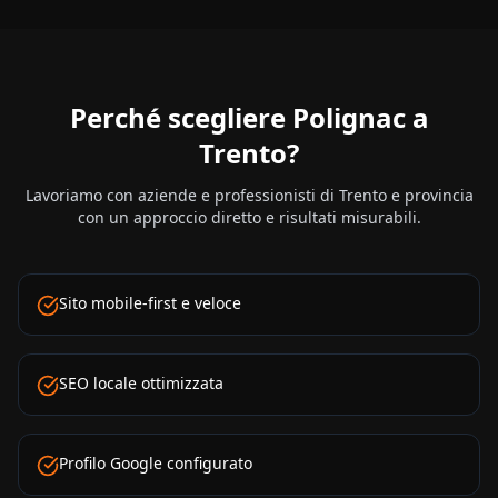
Perché scegliere Polignac a
Trento
?
Lavoriamo con aziende e professionisti di
Trento
e provincia
con un approccio diretto e risultati misurabili.
Sito mobile-first e veloce
SEO locale ottimizzata
Profilo Google configurato