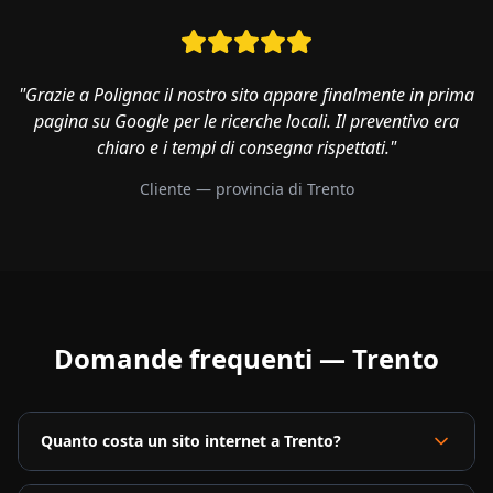
"Grazie a Polignac il nostro sito appare finalmente in prima
pagina su Google per le ricerche locali. Il preventivo era
chiaro e i tempi di consegna rispettati."
Cliente — provincia di
Trento
Domande frequenti —
Trento
Quanto costa un sito internet a Trento?