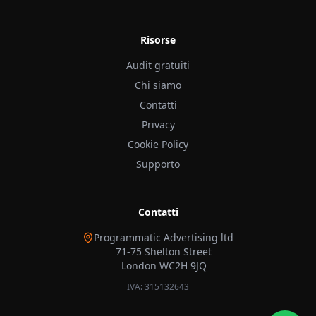
Risorse
Audit gratuiti
Chi siamo
Contatti
Privacy
Cookie Policy
Supporto
Contatti
Programmatic Advertising ltd
71-75 Shelton Street
London WC2H 9JQ
IVA: 315132643