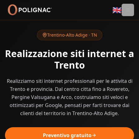
🇬🇧
Trentino-Alto Adige
·
TN
Realizzazione siti internet a
Trento
Realizziamo siti internet professionali per le attivita di
Trento e provincia. Dal centro citta fino a Rovereto,
Pergine Valsugana e Arco, costruiamo siti veloci e
ottimizzati per Google, pensati per farti trovare dai
clienti del territorio in Trentino-Alto Adige.
Preventivo gratuito