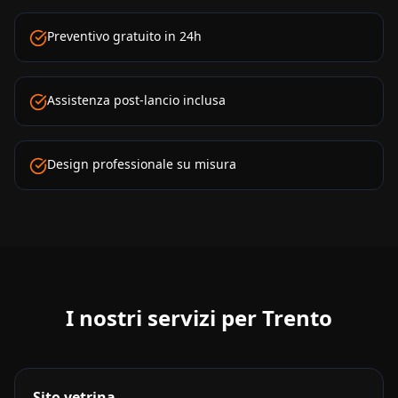
Preventivo gratuito in 24h
Assistenza post-lancio inclusa
Design professionale su misura
I nostri servizi per
Trento
Sito vetrina