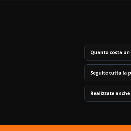
Quanto costa un s
Seguite tutta la 
Realizzate anche