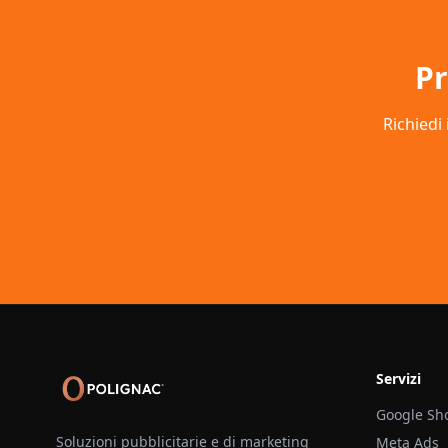
Pr
Richiedi 
Servizi
Google Sh
Soluzioni pubblicitarie e di marketing
Meta Ads