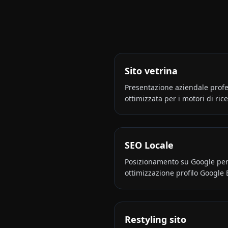
Sito vetrina
Presentazione aziendale profes
ottimizzata per i motori di rice
SEO Locale
Posizionamento su Google per 
ottimizzazione profilo Google 
Restyling sito