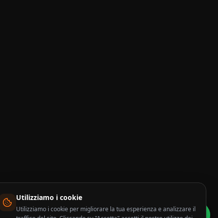
Utilizziamo i cookie
Utilizziamo i cookie per migliorare la tua esperienza e analizzare il