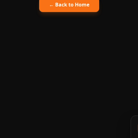
← Back to Home