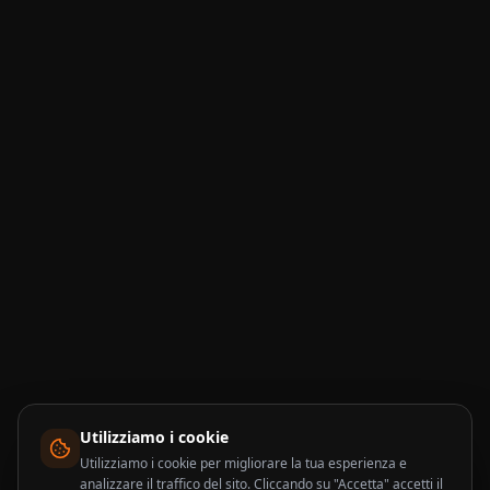
Utilizziamo i cookie
Utilizziamo i cookie per migliorare la tua esperienza e
analizzare il traffico del sito. Cliccando su "Accetta" accetti il